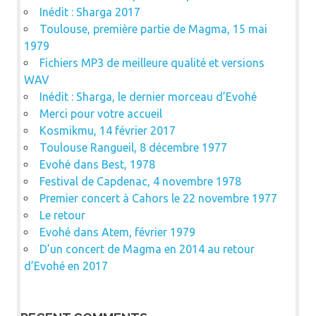
Inédit : Sharga 2017
Toulouse, première partie de Magma, 15 mai
1979
Fichiers MP3 de meilleure qualité et versions
WAV
Inédit : Sharga, le dernier morceau d’Evohé
Merci pour votre accueil
Kosmikmu, 14 février 2017
Toulouse Rangueil, 8 décembre 1977
Evohé dans Best, 1978
Festival de Capdenac, 4 novembre 1978
Premier concert à Cahors le 22 novembre 1977
Le retour
Evohé dans Atem, février 1979
D’un concert de Magma en 2014 au retour
d’Evohé en 2017