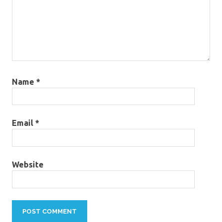
Name
*
Email
*
Website