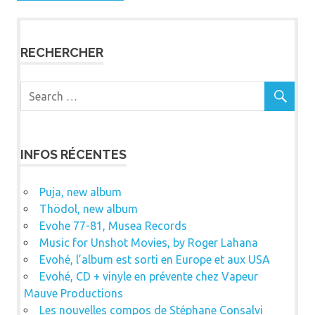
RECHERCHER
INFOS RÉCENTES
Puja, new album
Thödol, new album
Evohe 77-81, Musea Records
Music for Unshot Movies, by Roger Lahana
Evohé, l’album est sorti en Europe et aux USA
Evohé, CD + vinyle en prévente chez Vapeur
Mauve Productions
Les nouvelles compos de Stéphane Consalvi