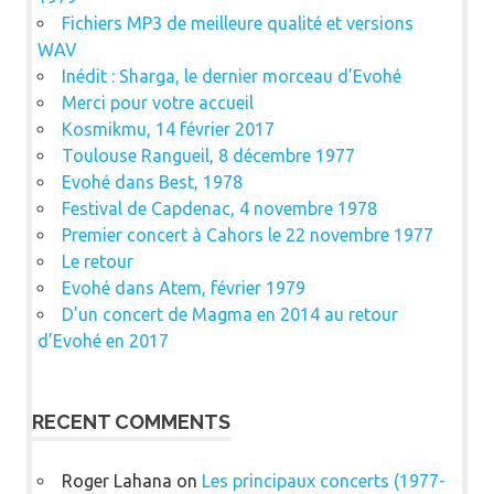
Fichiers MP3 de meilleure qualité et versions
WAV
Inédit : Sharga, le dernier morceau d’Evohé
Merci pour votre accueil
Kosmikmu, 14 février 2017
Toulouse Rangueil, 8 décembre 1977
Evohé dans Best, 1978
Festival de Capdenac, 4 novembre 1978
Premier concert à Cahors le 22 novembre 1977
Le retour
Evohé dans Atem, février 1979
D’un concert de Magma en 2014 au retour
d’Evohé en 2017
RECENT COMMENTS
Roger Lahana
on
Les principaux concerts (1977-