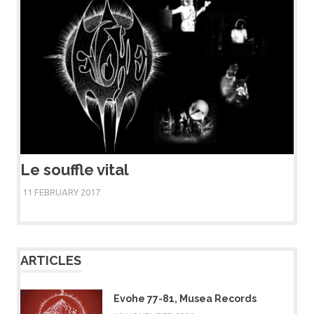
Le souffle vital
11 FEBRUARY 2017
ARTICLES
Evohe 77-81, Musea Records