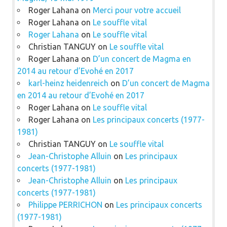
Roger Lahana
on
Merci pour votre accueil
Roger Lahana
on
Le souffle vital
Roger Lahana
on
Le souffle vital
Christian TANGUY
on
Le souffle vital
Roger Lahana
on
D’un concert de Magma en
2014 au retour d’Evohé en 2017
karl-heinz heidenreich
on
D’un concert de Magma
en 2014 au retour d’Evohé en 2017
Roger Lahana
on
Le souffle vital
Roger Lahana
on
Les principaux concerts (1977-
1981)
Christian TANGUY
on
Le souffle vital
Jean-Christophe Alluin
on
Les principaux
concerts (1977-1981)
Jean-Christophe Alluin
on
Les principaux
concerts (1977-1981)
Philippe PERRICHON
on
Les principaux concerts
(1977-1981)