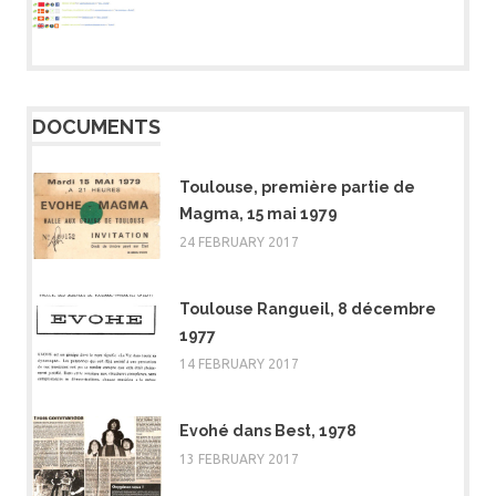
DOCUMENTS
Toulouse, première partie de
Magma, 15 mai 1979
24 FEBRUARY 2017
Toulouse Rangueil, 8 décembre
1977
14 FEBRUARY 2017
Evohé dans Best, 1978
13 FEBRUARY 2017