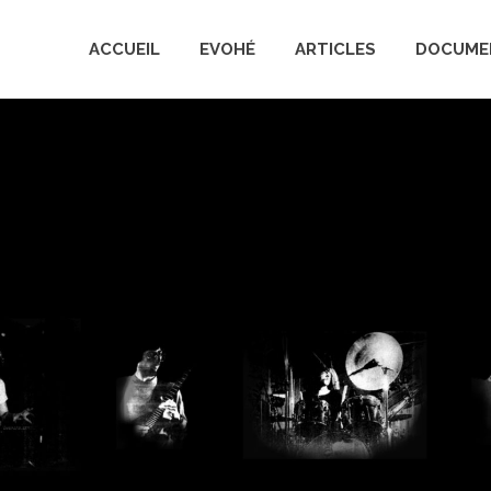
ACCUEIL
EVOHÉ
ARTICLES
DOCUME