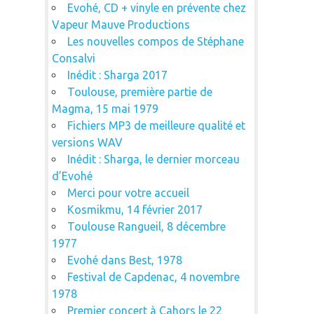
Evohé, CD + vinyle en prévente chez
Vapeur Mauve Productions
Les nouvelles compos de Stéphane
Consalvi
Inédit : Sharga 2017
Toulouse, première partie de
Magma, 15 mai 1979
Fichiers MP3 de meilleure qualité et
versions WAV
Inédit : Sharga, le dernier morceau
d’Evohé
Merci pour votre accueil
Kosmikmu, 14 février 2017
Toulouse Rangueil, 8 décembre
1977
Evohé dans Best, 1978
Festival de Capdenac, 4 novembre
1978
Premier concert à Cahors le 22