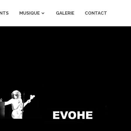
NTS
MUSIQUE
GALERIE
CONTACT