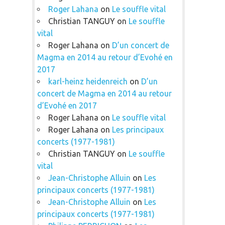
Roger Lahana
on
Le souffle vital
Christian TANGUY
on
Le souffle
vital
Roger Lahana
on
D’un concert de
Magma en 2014 au retour d’Evohé en
2017
karl-heinz heidenreich
on
D’un
concert de Magma en 2014 au retour
d’Evohé en 2017
Roger Lahana
on
Le souffle vital
Roger Lahana
on
Les principaux
concerts (1977-1981)
Christian TANGUY
on
Le souffle
vital
Jean-Christophe Alluin
on
Les
principaux concerts (1977-1981)
Jean-Christophe Alluin
on
Les
principaux concerts (1977-1981)