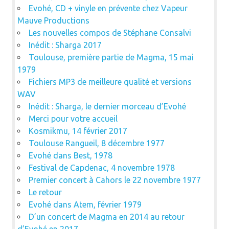
Evohé, CD + vinyle en prévente chez Vapeur
Mauve Productions
Les nouvelles compos de Stéphane Consalvi
Inédit : Sharga 2017
Toulouse, première partie de Magma, 15 mai
1979
Fichiers MP3 de meilleure qualité et versions
WAV
Inédit : Sharga, le dernier morceau d’Evohé
Merci pour votre accueil
Kosmikmu, 14 février 2017
Toulouse Rangueil, 8 décembre 1977
Evohé dans Best, 1978
Festival de Capdenac, 4 novembre 1978
Premier concert à Cahors le 22 novembre 1977
Le retour
Evohé dans Atem, février 1979
D’un concert de Magma en 2014 au retour
d’Evohé en 2017