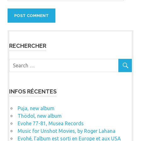
RECHERCHER
INFOS RÉCENTES
Puja, new album
Thödol, new album
Evohe 77-81, Musea Records
Music for Unshot Movies, by Roger Lahana
Evohé, l’album est sorti en Europe et aux USA