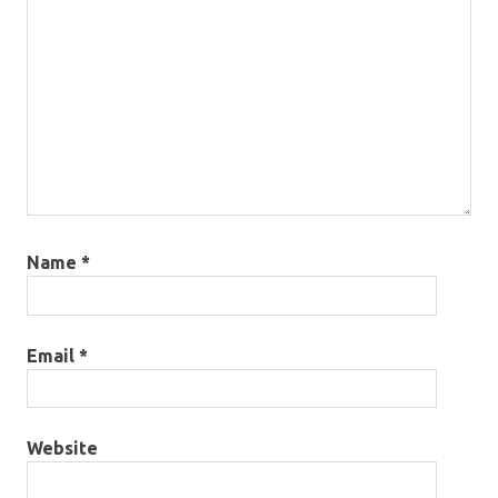
Name
*
Email
*
Website