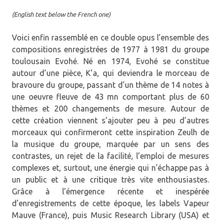
(English text below the French one)
Voici enfin rassemblé en ce double opus l’ensemble des
compositions enregistrées de 1977 à 1981 du groupe
toulousain Evohé. Né en 1974, Evohé se constitue
autour d’une pièce, K’a, qui deviendra le morceau de
bravoure du groupe, passant d’un thème de 14 notes à
une oeuvre fleuve de 43 mn comportant plus de 60
thèmes et 200 changements de mesure. Autour de
cette création viennent s’ajouter peu à peu d’autres
morceaux qui confirmeront cette inspiration Zeulh de
la musique du groupe, marquée par un sens des
contrastes, un rejet de la facilité, l’emploi de mesures
complexes et, surtout, une énergie qui n’échappe pas à
un public et à une critique très vite enthousiastes.
Grâce à l’émergence récente et inespérée
d’enregistrements de cette époque, les labels Vapeur
Mauve (France), puis Music Research Library (USA) et