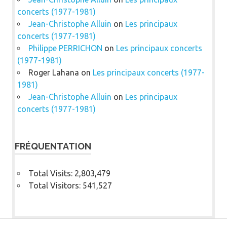
concerts (1977-1981)
Jean-Christophe Alluin
on
Les principaux
concerts (1977-1981)
Philippe PERRICHON
on
Les principaux concerts
(1977-1981)
Roger Lahana
on
Les principaux concerts (1977-
1981)
Jean-Christophe Alluin
on
Les principaux
concerts (1977-1981)
FRÉQUENTATION
Total Visits:
2,803,479
Total Visitors:
541,527