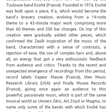
Toulouse band Evohé (France). Founded in 1974, Evohé
was built upon a piece, K’a, which would become the
band’s bravery creation, evolving from a 14-note
theme to a 43-minute major work comprising more
than 60 themes and 200 bar changes. On top of this
creation were gradually added other pieces, which
confirmed the Zeulh inspiration of the music of the
band, characterized with a sense of contrasts, a
rejection of ease, the use of complex bars and, above
all, an energy that got a very enthusiastic feedback
from audience and critics. Thanks to the recent and
unexpected emergence of recordings from this period,
record labels Vapeur Mauve (France), then Music
Research Library (USA) and finally Musea Records
(France), giving once again an audience to this
powerful, passionate music, which is part of the same
musical world as Univers Zéro, Art Zoyd or Magma, to
name only some of the bands with which Evohé has