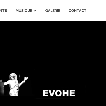
NTS
MUSIQUE
GALERIE
CONTACT