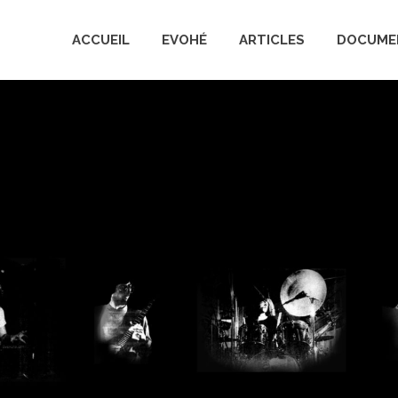
ACCUEIL
EVOHÉ
ARTICLES
DOCUME