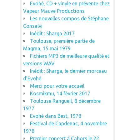
Evohé, CD + vinyle en prévente chez
Vapeur Mauve Productions
Les nouvelles compos de Stéphane
Consalvi
Inédit : Sharga 2017
Toulouse, première partie de
Magma, 15 mai 1979
Fichiers MP3 de meilleure qualité et
versions WAV
Inédit : Sharga, le dernier morceau
d’Evohé
Merci pour votre accueil
Kosmikmu, 14 février 2017
Toulouse Rangueil, 8 décembre
1977
Evohé dans Best, 1978
Festival de Capdenac, 4 novembre
1978
Premier concert à Cahors le 22