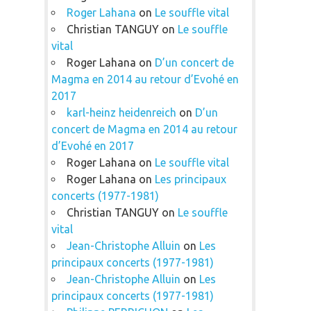
Roger Lahana
on
Le souffle vital
Christian TANGUY
on
Le souffle
vital
Roger Lahana
on
D’un concert de
Magma en 2014 au retour d’Evohé en
2017
karl-heinz heidenreich
on
D’un
concert de Magma en 2014 au retour
d’Evohé en 2017
Roger Lahana
on
Le souffle vital
Roger Lahana
on
Les principaux
concerts (1977-1981)
Christian TANGUY
on
Le souffle
vital
Jean-Christophe Alluin
on
Les
principaux concerts (1977-1981)
Jean-Christophe Alluin
on
Les
principaux concerts (1977-1981)